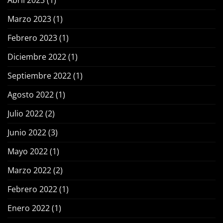
Marzo 2023
(1)
Febrero 2023
(1)
Diciembre 2022
(1)
Septiembre 2022
(1)
Agosto 2022
(1)
Julio 2022
(2)
Junio 2022
(3)
Mayo 2022
(1)
Marzo 2022
(2)
Febrero 2022
(1)
Enero 2022
(1)