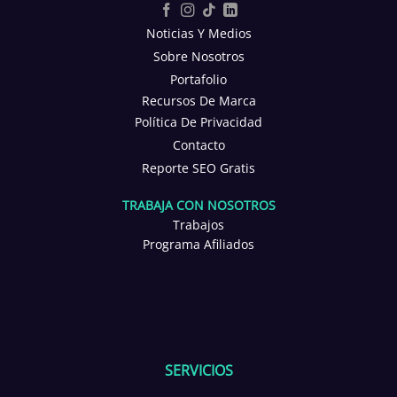
Noticias Y Medios
Sobre Nosotros
Portafolio
Recursos De Marca
Política De Privacidad
Contacto
Reporte SEO Gratis
TRABAJA CON NOSOTROS
Trabajos
Programa Afiliados
SERVICIOS