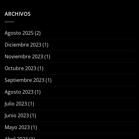
ARCHIVOS
Agosto 2025
(2)
Diciembre 2023
(1)
Noviembre 2023
(1)
Octubre 2023
(1)
Septiembre 2023
(1)
Agosto 2023
(1)
Julio 2023
(1)
Junio 2023
(1)
Mayo 2023
(1)
Abril 2023
(1)