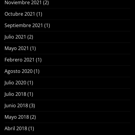
Noviembre 2021
(2)
Octubre 2021
(1)
Septiembre 2021
(1)
Julio 2021
(2)
Mayo 2021
(1)
Febrero 2021
(1)
Agosto 2020
(1)
Julio 2020
(1)
Julio 2018
(1)
Junio 2018
(3)
Mayo 2018
(2)
Abril 2018
(1)