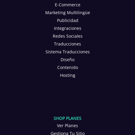
E-Commerce
Marketing Multilingüe
Publicidad
Integraciones
Redes Sociales
Traducciones
Sistema Traducciones
Diseño
Contenido
Hosting
SHOP PLANES
Ver Planes
Gestiona Tu Sitio