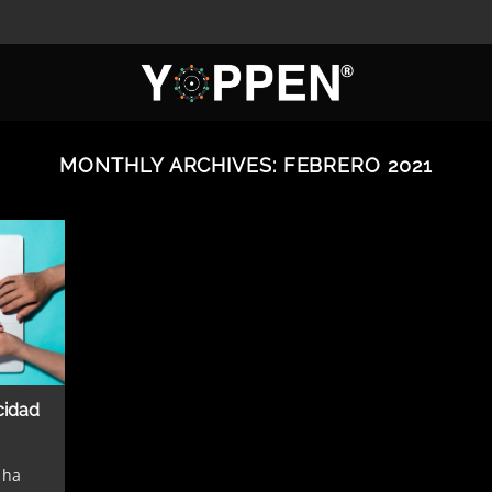
MONTHLY ARCHIVES:
FEBRERO 2021
icidad
 ha