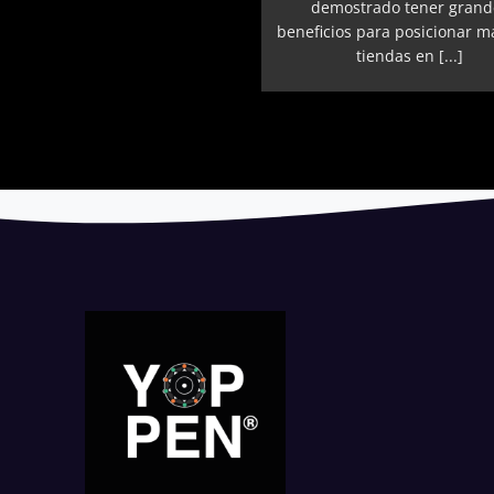
demostrado tener grand
beneficios para posicionar m
tiendas en [...]