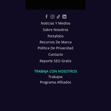
Noticias Y Medios
Sobre Nosotros
Portafolio
Recursos De Marca
Política De Privacidad
Contacto
Reporte SEO Gratis
TRABAJA CON NOSOTROS
Trabajos
Programa Afiliados