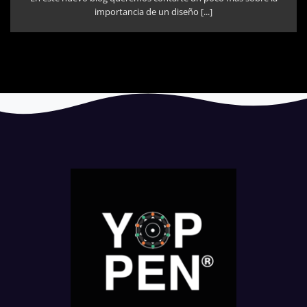
importancia de un diseño [...]