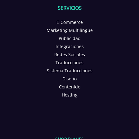
SERVICIOS
E-Commerce
Marketing Multilingüe
Publicidad
Integraciones
Redes Sociales
Traducciones
Sistema Traducciones
Diseño
Contenido
Hosting