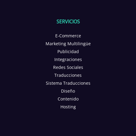
SERVICIOS
E-Commerce
Marketing Multilingüe
Publicidad
Integraciones
Redes Sociales
Traducciones
Sistema Traducciones
Diseño
Contenido
Hosting