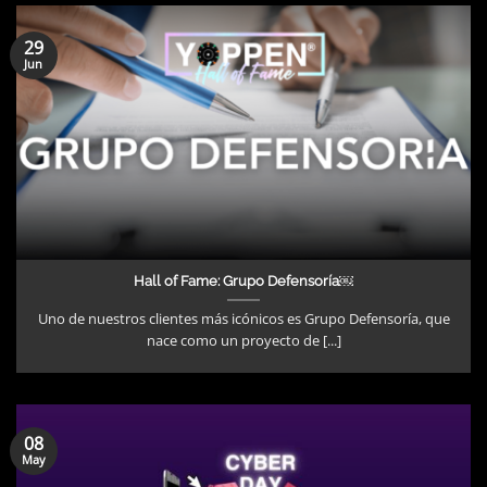
29
Jun
Hall of Fame: Grupo Defensoría￼
Uno de nuestros clientes más icónicos es Grupo Defensoría, que
nace como un proyecto de [...]
08
May