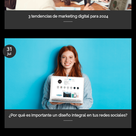
3 tendencias de marketing digital para 2024
31
Jul
¿Por qué es importante un diseño integral en tus redes sociales?