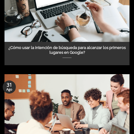
¿Cómo usar la intención de búsqueda para alcanzar los primeros
lugares en Google?
31
Ago