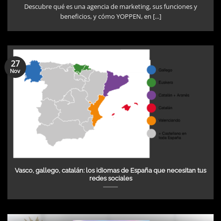
Descubre qué es una agencia de marketing, sus funciones y
beneficios, y cómo YOPPEN, en [...]
27
Nov
Vasco, gallego, catalán: los idiomas de España que necesitan tus
redes sociales