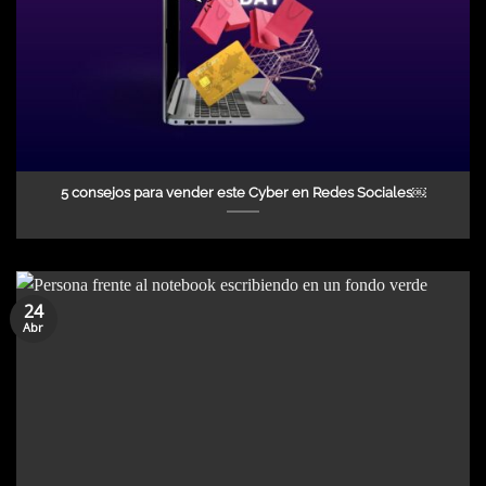
5 consejos para vender este Cyber en Redes Sociales￼
24
Abr