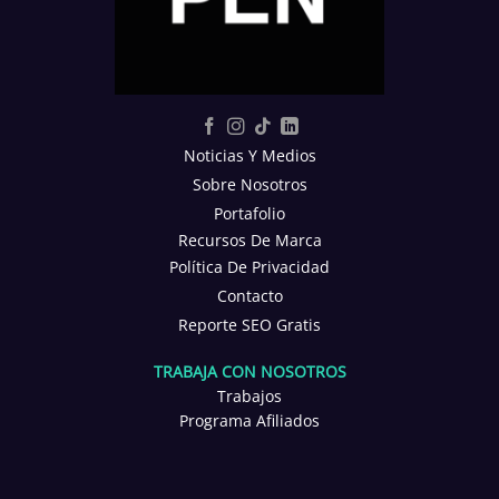
Noticias Y Medios
Sobre Nosotros
Portafolio
Recursos De Marca
Política De Privacidad
Contacto
Reporte SEO Gratis
TRABAJA CON NOSOTROS
Trabajos
Programa Afiliados