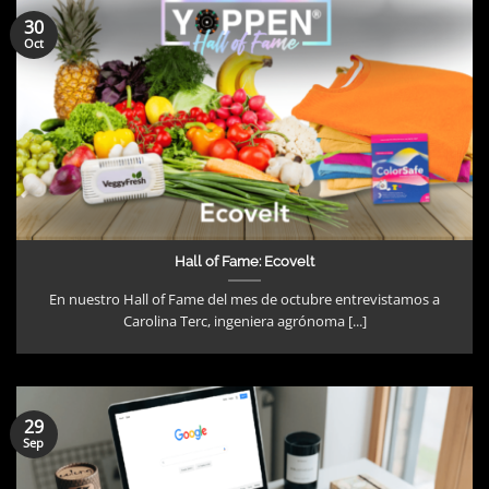
30
Oct
Hall of Fame: Ecovelt
En nuestro Hall of Fame del mes de octubre entrevistamos a
Carolina Terc, ingeniera agrónoma [...]
29
Sep