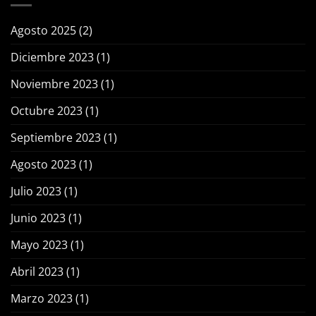
Agosto 2025
(2)
Diciembre 2023
(1)
Noviembre 2023
(1)
Octubre 2023
(1)
Septiembre 2023
(1)
Agosto 2023
(1)
Julio 2023
(1)
Junio 2023
(1)
Mayo 2023
(1)
Abril 2023
(1)
Marzo 2023
(1)