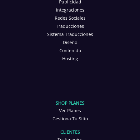
Publicidad
Integraciones
Redes Sociales
Traducciones
Sistema Traducciones
Diseño
Contenido
Hosting
SHOP PLANES
Ver Planes
Gestiona Tu Sitio
CLIENTES
Testimonios