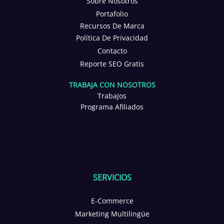
Sobre Nosotros
Portafolio
Recursos De Marca
Política De Privacidad
Contacto
Reporte SEO Gratis
TRABAJA CON NOSOTROS
Trabajos
Programa Afiliados
SERVICIOS
E-Commerce
Marketing Multilingüe