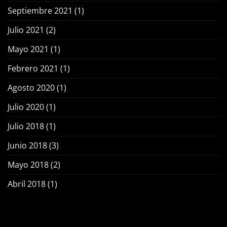
Septiembre 2021
(1)
Julio 2021
(2)
Mayo 2021
(1)
Febrero 2021
(1)
Agosto 2020
(1)
Julio 2020
(1)
Julio 2018
(1)
Junio 2018
(3)
Mayo 2018
(2)
Abril 2018
(1)