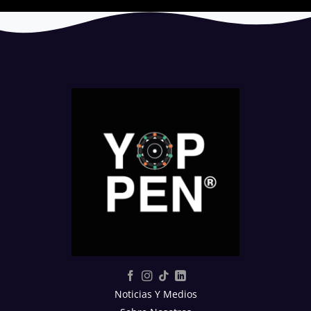
Noticias Y Medios