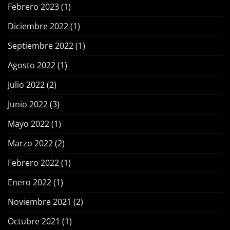
Febrero 2023
(1)
Diciembre 2022
(1)
Septiembre 2022
(1)
Agosto 2022
(1)
Julio 2022
(2)
Junio 2022
(3)
Mayo 2022
(1)
Marzo 2022
(2)
Febrero 2022
(1)
Enero 2022
(1)
Noviembre 2021
(2)
Octubre 2021
(1)