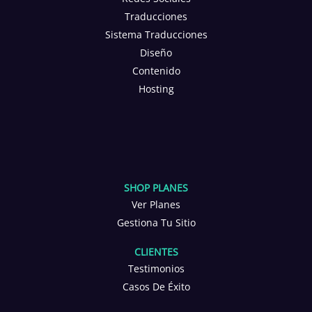
Traducciones
Sistema Traducciones
Diseño
Contenido
Hosting
SHOP PLANES
Ver Planes
Gestiona Tu Sitio
CLIENTES
Testimonios
Casos De Éxito