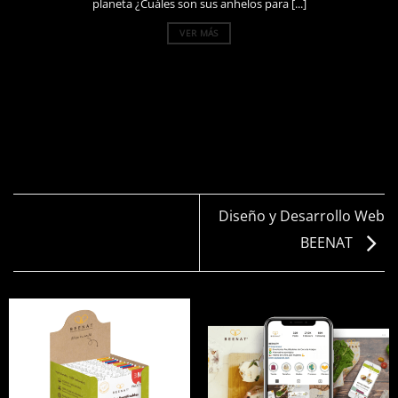
planeta ¿Cuáles son sus anhelos para [...]
VER MÁS
Diseño y Desarrollo Web
BEENAT