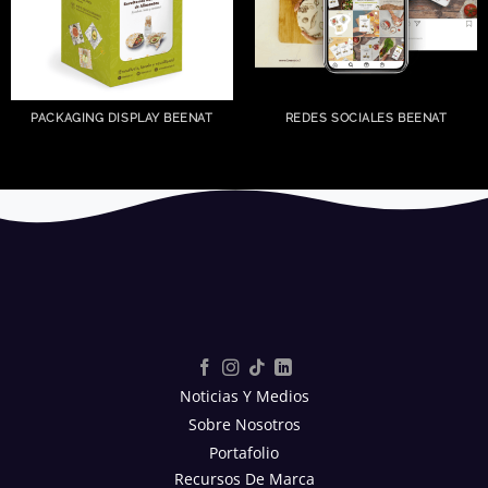
PACKAGING DISPLAY BEENAT
REDES SOCIALES BEENAT
Noticias Y Medios
Sobre Nosotros
Portafolio
Recursos De Marca