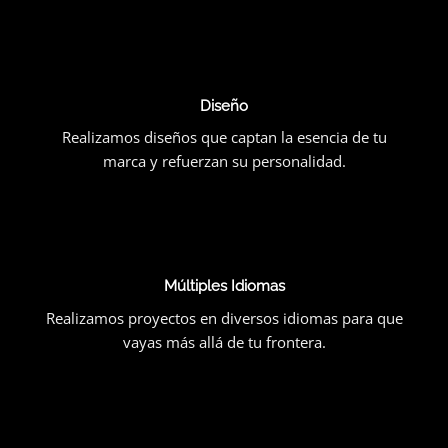
Diseño
Realizamos diseños que captan la esencia de tu
marca y refuerzan su personalidad.
Múltiples Idiomas
Realizamos proyectos en diversos idiomas para que
vayas más allá de tu frontera.