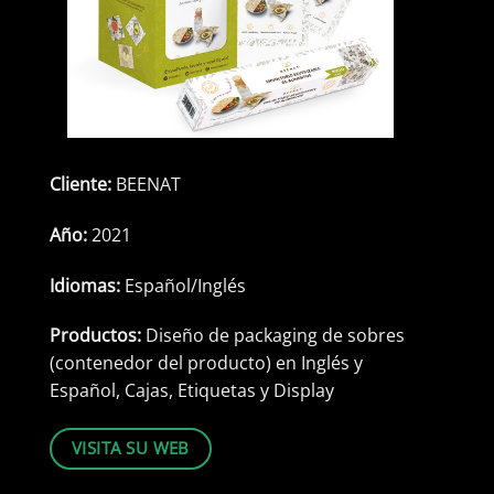
Cliente:
BEENAT
Año:
2021
Idiomas:
Español/Inglés
Productos:
Diseño de packaging de sobres
(contenedor del producto) en Inglés y
Español, Cajas, Etiquetas y Display
VISITA SU WEB