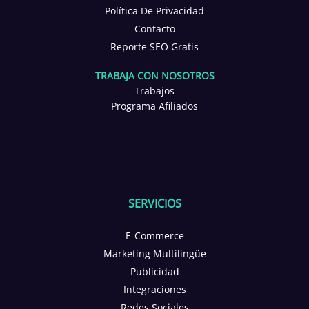
Política De Privacidad
Contacto
Reporte SEO Gratis
TRABAJA CON NOSOTROS
Trabajos
Programa Afiliados
SERVICIOS
E-Commerce
Marketing Multilingüe
Publicidad
Integraciones
Redes Sociales