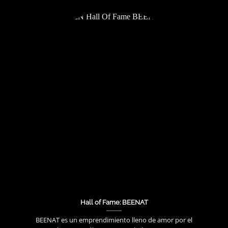
Hall of Fame: BEENAT
BEENAT es un emprendimiento lleno de amor por el