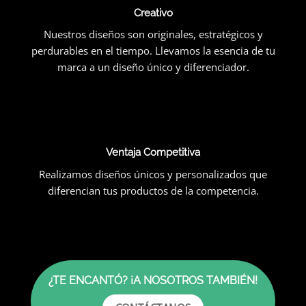
Creativo
Nuestros diseños son originales, estratégicos y
perdurables en el tiempo. Llevamos la esencia de tu
marca a un diseño único y diferenciador.
Ventaja Competitiva
Realizamos diseños únicos y personalizados que
diferencian tus productos de la competencia.
¿TE ENCANTÓ? ¡A NOSOTROS TAMBIÉN!